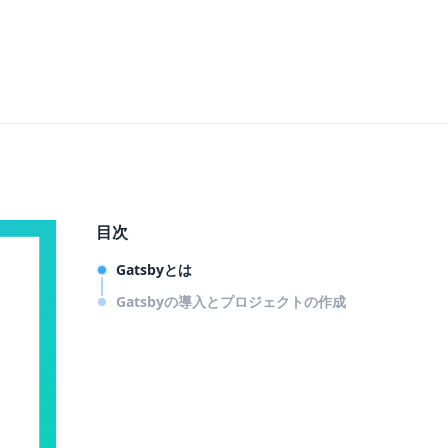
目次
Gatsbyとは
Gatsbyの導入とプロジェクトの作成